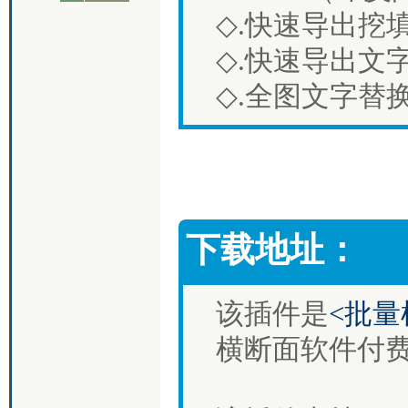
◇.快速导出挖填
◇.快速导出文字
◇.全图文字替
下载地址：
该插件是
<批量
横断面软件付