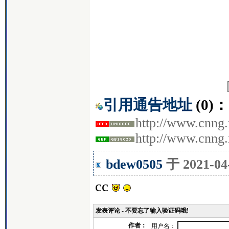
引用通告地址
(0)：
http://www.cnng.
http://www.cnng
bdew0505
于 2021-0
cc
发表评论 - 不要忘了输入验证码哦!
作者：
用户名：