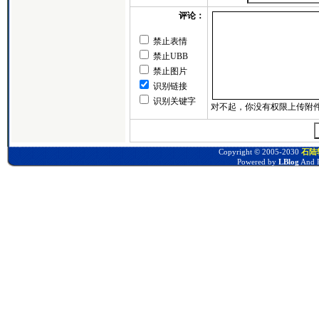
评论：
禁止表情
禁止UBB
禁止图片
识别链接
识别关键字
Copyright © 2005-2030
石陆软
Powered by
LBlog
And P