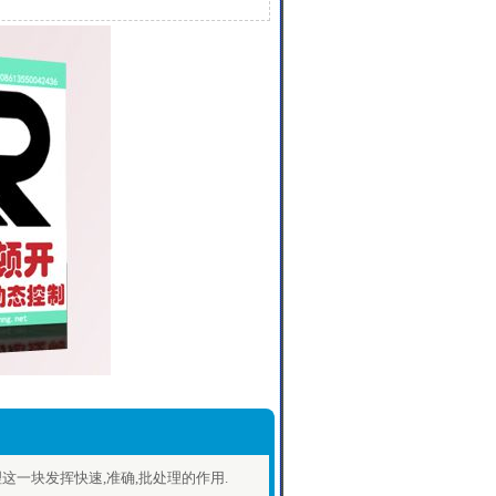
这一块发挥快速,准确,批处理的作用.